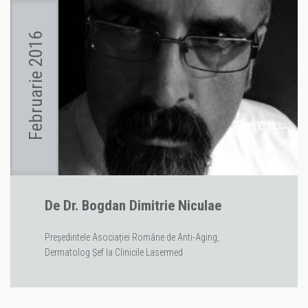
Februarie 2016
De Dr. Bogdan Dimitrie Niculae
Președintele Asociației Române de Anti-Aging,
Dermatolog Șef la Clinicile Lasermed