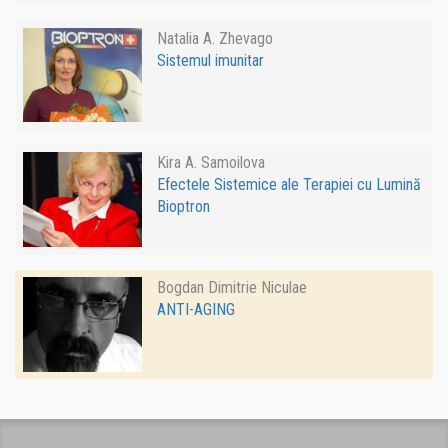
Natalia A. Zhevago
Sistemul imunitar
Kira A. Samoilova
Efectele Sistemice ale Terapiei cu Lumină
Bioptron
Bogdan Dimitrie Niculae
ANTI-AGING