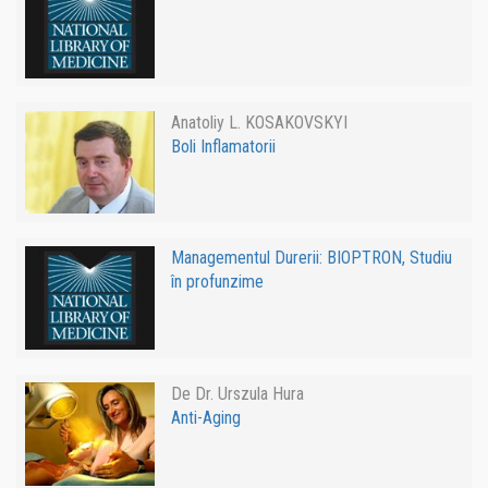
Anatoliy L. KOSAKOVSKYI
Boli Inflamatorii
Managementul Durerii: BIOPTRON, Studiu
în profunzime
De Dr. Urszula Hura
Anti-Aging